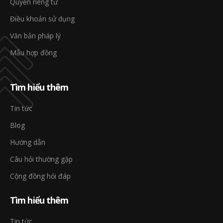
Quyền riêng tư
Điều khoản sử dụng
Văn bản pháp lý
Mẫu hợp đồng
Tìm hiểu thêm
Tin tức
Blog
Hướng dẫn
Câu hỏi thường gặp
Cộng đồng hỏi đáp
Tìm hiểu thêm
Tin tức