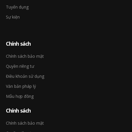
Tuyển dụng
Sự kiện
Chính sách
Chính sách bảo mật
Quyền riêng tư
Điều khoản sử dụng
Văn bản pháp lý
Mẫu hợp đồng
Chính sách
Chính sách bảo mật