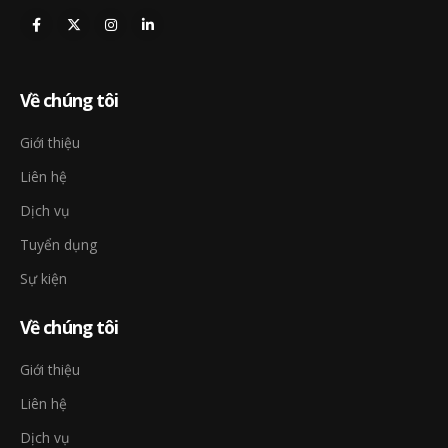
Về chúng tôi
Giới thiệu
Liên hệ
Dịch vụ
Tuyển dụng
Sự kiện
Về chúng tôi
Giới thiệu
Liên hệ
Dịch vụ