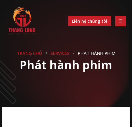
Liên hệ chúng tôi
TRANG CHỦ
SERVICES
PHÁT HÀNH PHIM
Phát hành phim