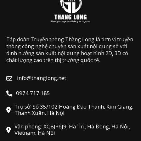
Tập đoàn Truyền thông Thăng Long là đơn vị truyền
thông công nghệ chuyên sản xuất nội dung số với
định hướng sản xuất nội dung hoạt hình 2D, 3D có
chất lượng cao trên thị trường quốc tế.
info@thanglong.net
0974 717 185
Trụ sở: Số 35/102 Hoàng Đạo Thành, Kim Giang,
Thanh Xuân, Hà Nội
Văn phòng: XQ8J+6J9, Hà Trì, Hà Đông, Hà Nội,
Vietnam, Hà Nội