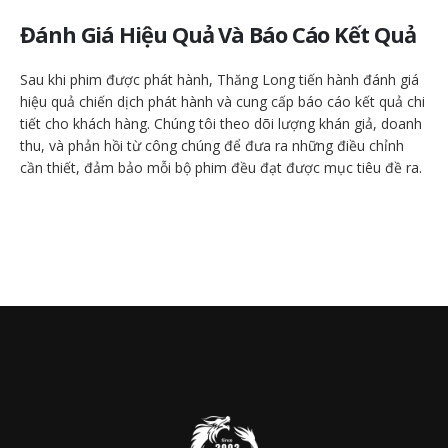
Đánh Giá Hiệu Quả Và Báo Cáo Kết Quả
Sau khi phim được phát hành, Thăng Long tiến hành đánh giá
hiệu quả chiến dịch phát hành và cung cấp báo cáo kết quả chi
tiết cho khách hàng. Chúng tôi theo dõi lượng khán giả, doanh
thu, và phản hồi từ công chúng để đưa ra những điều chỉnh
cần thiết, đảm bảo mỗi bộ phim đều đạt được mục tiêu đề ra.