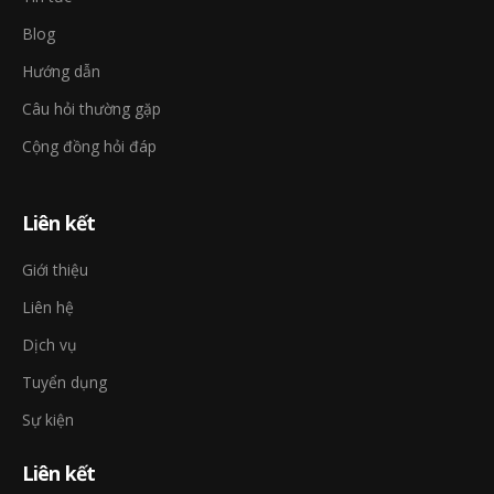
Blog
Hướng dẫn
Câu hỏi thường gặp
Cộng đồng hỏi đáp
Liên kết
Giới thiệu
Liên hệ
Dịch vụ
Tuyển dụng
Sự kiện
Liên kết