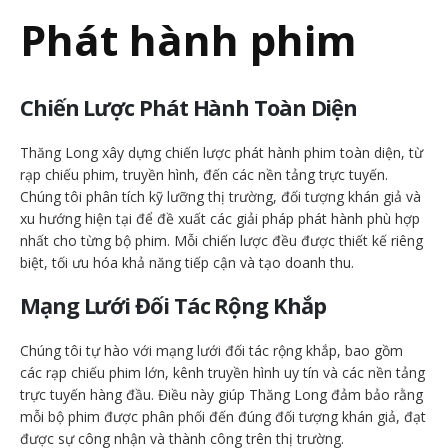
Phát hành phim
Chiến Lược Phát Hành Toàn Diện
Thăng Long xây dựng chiến lược phát hành phim toàn diện, từ
rạp chiếu phim, truyền hình, đến các nền tảng trực tuyến.
Chúng tôi phân tích kỹ lưỡng thị trường, đối tượng khán giả và
xu hướng hiện tại để đề xuất các giải pháp phát hành phù hợp
nhất cho từng bộ phim. Mỗi chiến lược đều được thiết kế riêng
biệt, tối ưu hóa khả năng tiếp cận và tạo doanh thu.
Mạng Lưới Đối Tác Rộng Khắp
Chúng tôi tự hào với mạng lưới đối tác rộng khắp, bao gồm
các rạp chiếu phim lớn, kênh truyền hình uy tín và các nền tảng
trực tuyến hàng đầu. Điều này giúp Thăng Long đảm bảo rằng
mỗi bộ phim được phân phối đến đúng đối tượng khán giả, đạt
được sự công nhận và thành công trên thị trường.