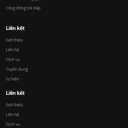
Cộng đồng hỏi đáp
Liên kết
Giới thiệu
Liên hệ
Dịch vụ
Tuyển dụng
Sự kiện
Liên kết
Giới thiệu
Liên hệ
Dịch vụ