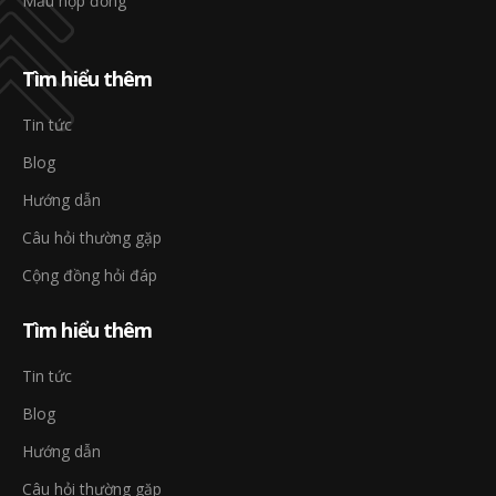
Mẫu hợp đồng
Tìm hiểu thêm
Tin tức
Blog
Hướng dẫn
Câu hỏi thường gặp
Cộng đồng hỏi đáp
Tìm hiểu thêm
Tin tức
Blog
Hướng dẫn
Câu hỏi thường gặp