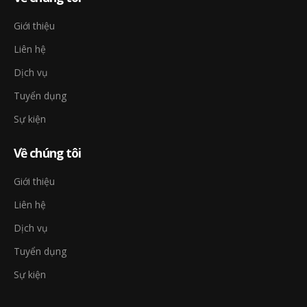
Giới thiệu
Liên hệ
Dịch vụ
Tuyển dụng
Sự kiện
Về chúng tôi
Giới thiệu
Liên hệ
Dịch vụ
Tuyển dụng
Sự kiện