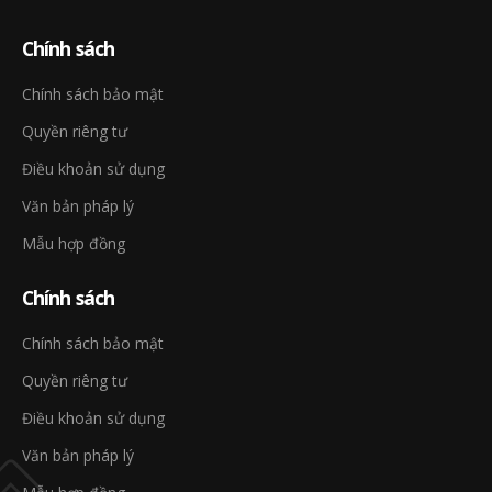
Chính sách
Chính sách bảo mật
Quyền riêng tư
Điều khoản sử dụng
Văn bản pháp lý
Mẫu hợp đồng
Chính sách
Chính sách bảo mật
Quyền riêng tư
Điều khoản sử dụng
Văn bản pháp lý