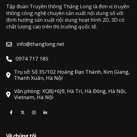
Tập đoàn Truyền thông Thăng Long là đơn vị truyền
thông công nghệ chuyên sản xuất nội dung số với
định hướng sản xuất nội dung hoạt hình 2D, 3D có
chất lượng cao trên thị trường quốc tế.
info@thanglong.net
0974 717 185
Trụ sở: Số 35/102 Hoàng Đạo Thành, Kim Giang,
Thanh Xuân, Hà Nội
Văn phòng: XQ8J+6J9, Hà Trì, Hà Đông, Hà Nội,
Vietnam, Hà Nội
Về chúng tôi