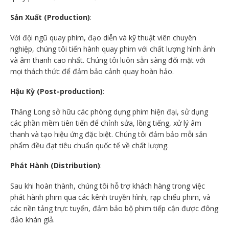
Sản Xuất (Production)
:
Với đội ngũ quay phim, đạo diễn và kỹ thuật viên chuyên
nghiệp, chúng tôi tiến hành quay phim với chất lượng hình ảnh
và âm thanh cao nhất. Chúng tôi luôn sẵn sàng đối mặt với
mọi thách thức để đảm bảo cảnh quay hoàn hảo.
Hậu Kỳ (Post-production)
:
Thăng Long sở hữu các phòng dựng phim hiện đại, sử dụng
các phần mềm tiên tiến để chỉnh sửa, lồng tiếng, xử lý âm
thanh và tạo hiệu ứng đặc biệt. Chúng tôi đảm bảo mỗi sản
phẩm đều đạt tiêu chuẩn quốc tế về chất lượng.
Phát Hành (Distribution)
:
Sau khi hoàn thành, chúng tôi hỗ trợ khách hàng trong việc
phát hành phim qua các kênh truyền hình, rạp chiếu phim, và
các nền tảng trực tuyến, đảm bảo bộ phim tiếp cận được đông
đảo khán giả.