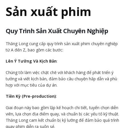
Sản xuất phim
Quy Trình Sản Xuất Chuyên Nghiệp
Thăng Long cung cấp quy trình sản xuất phim chuyên nghiệp
từ A đến Z, bao gồm các bước:
Lên Ý Tưởng Và Kịch Bản
:
Chúng tôi làm việc chặt chẽ với khách hàng để phát triển ý
tưởng và viết kịch bản, đảm bảo câu chuyện hấp dẫn và phù
hợp với mục tiêu của dự án.
Tiền Kỳ (Pre-production)
:
Giai đoạn này bao gồm lập kế hoạch chi tiết, tuyển chọn diễn
viên, lựa chọn địa điểm quay, và chuẩn bị các yếu tố kỹ thuật.
Thăng Long cam kết chuẩn bị kỹ lưỡng để đảm bảo quá trình
quay phim diễn ra suôn sẻ.